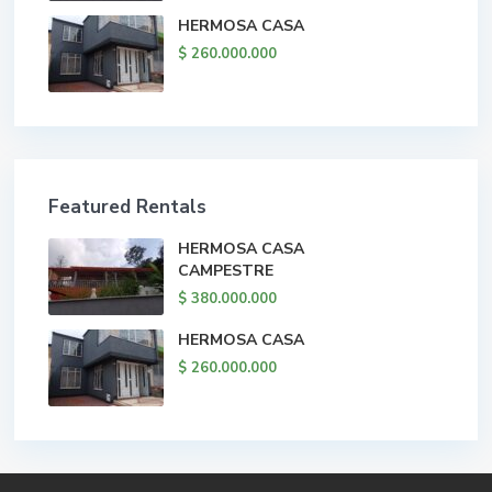
HERMOSA CASA
$ 260.000.000
Featured Rentals
HERMOSA CASA
CAMPESTRE
$ 380.000.000
HERMOSA CASA
$ 260.000.000