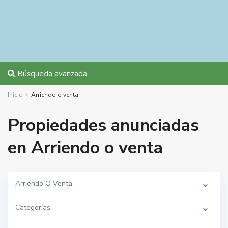
Búsqueda avanzada
Inicio
Arriendo o venta
Propiedades anunciadas
en Arriendo o venta
Arriendo O Venta
Categorías