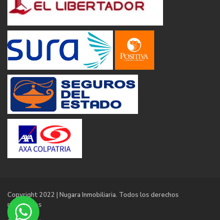
Copyright 2022 | Nugara Inmobiliaria. Todos los derechos
reservados