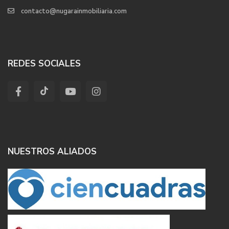
contacto@nugarainmobiliaria.com
REDES SOCIALES
NUESTROS ALIADOS