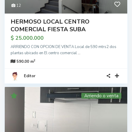
12
HERMOSO LOCAL CENTRO
COMERCIAL FIESTA SUBA
$ 25.000.000
ARRIENDO CON OPCION DE VENTA Local de 590 mtrs2 dos
plantas ubicado en El centro comercial
...
2
590.00 m
Editor
Arriendo o venta