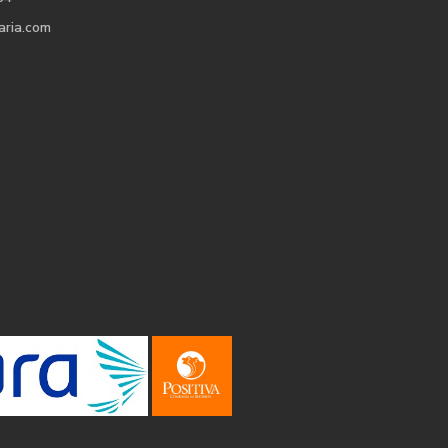
aria.com