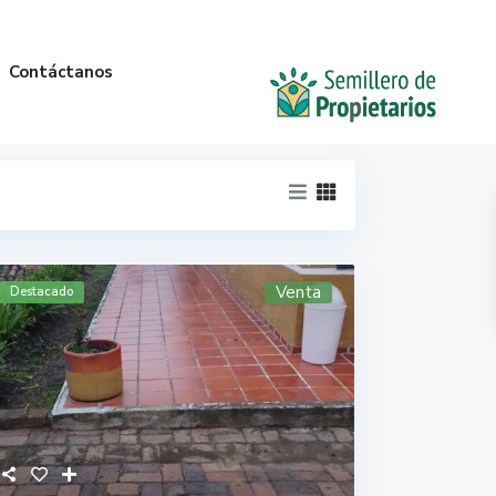
Contáctanos
Venta
Destacado