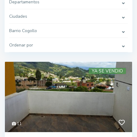
Departamentos
Ciudades
Barrio Cogollo
Ordenar por
YA SE VENDIO
11