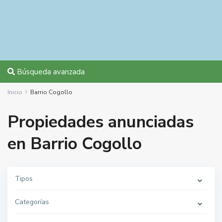
Búsqueda avanzada
Inicio
Barrio Cogollo
Propiedades anunciadas
en Barrio Cogollo
Tipos
Categorías