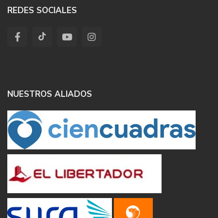
REDES SOCIALES
NUESTROS ALIADOS