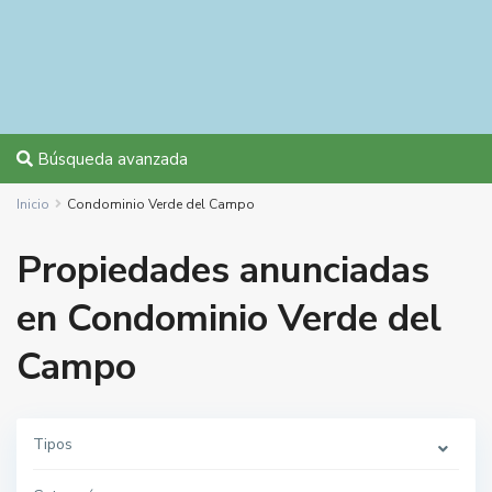
Búsqueda avanzada
Inicio
Condominio Verde del Campo
Propiedades anunciadas
en Condominio Verde del
Campo
Tipos