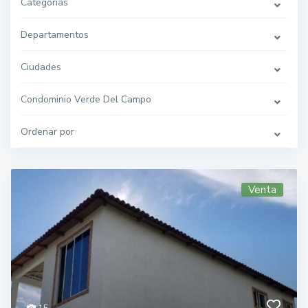
Categorías
Departamentos
Ciudades
Condominio Verde Del Campo
Ordenar por
Venta