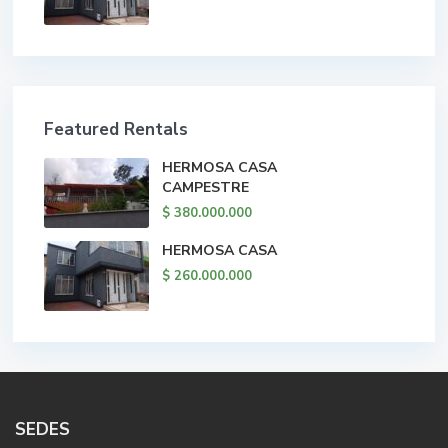
Featured Rentals
HERMOSA CASA
CAMPESTRE
$ 380.000.000
HERMOSA CASA
$ 260.000.000
SEDES