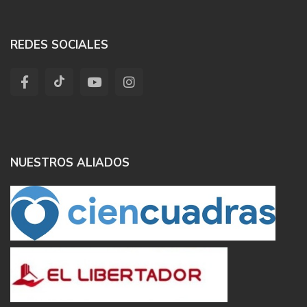
REDES SOCIALES
NUESTROS ALIADOS