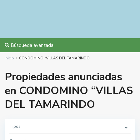
Búsqueda avanzada
Inicio
CONDOMINO “VILLAS DEL TAMARINDO
Propiedades anunciadas
en CONDOMINO “VILLAS
DEL TAMARINDO
Tipos