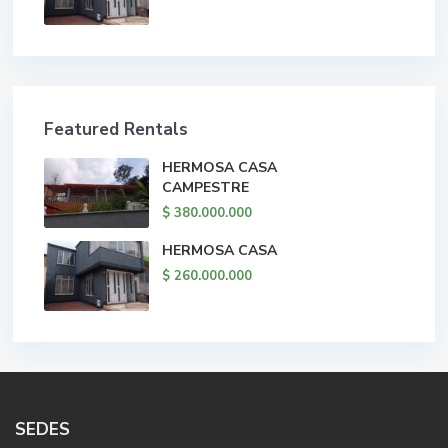
Featured Rentals
HERMOSA CASA
CAMPESTRE
$ 380.000.000
HERMOSA CASA
$ 260.000.000
SEDES