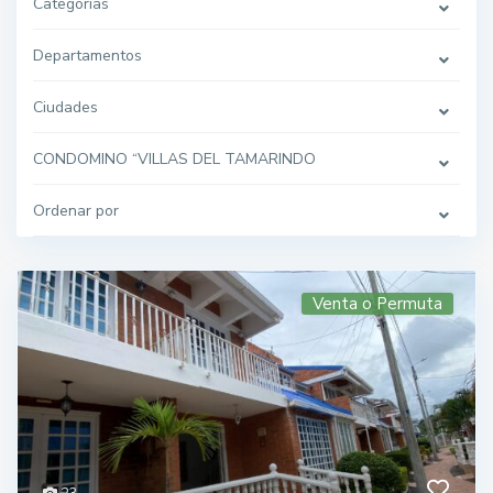
Categorías
Departamentos
Ciudades
CONDOMINO “VILLAS DEL TAMARINDO
Ordenar por
Venta o Permuta