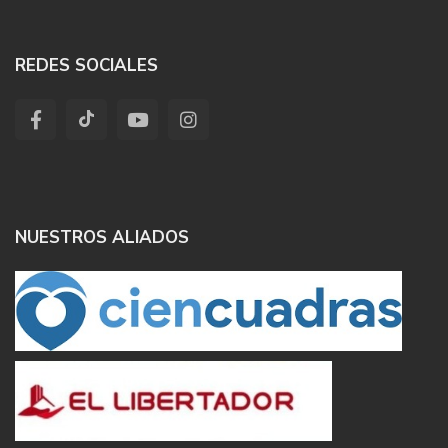
REDES SOCIALES
NUESTROS ALIADOS