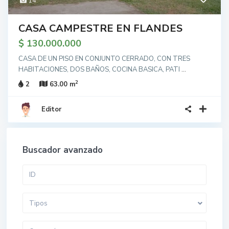
14
CASA CAMPESTRE EN FLANDES
$ 130.000.000
CASA DE UN PISO EN CONJUNTO CERRADO, CON TRES
HABITACIONES, DOS BAÑOS, COCINA BASICA, PATI
...
2
2
63.00 m
Editor
Buscador avanzado
Tipos