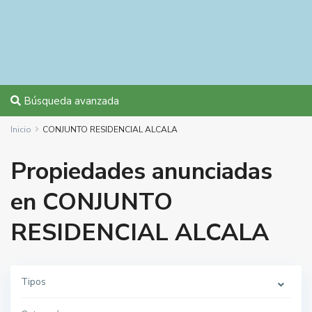
Búsqueda avanzada
Inicio
CONJUNTO RESIDENCIAL ALCALA
Propiedades anunciadas
en CONJUNTO
RESIDENCIAL ALCALA
Tipos