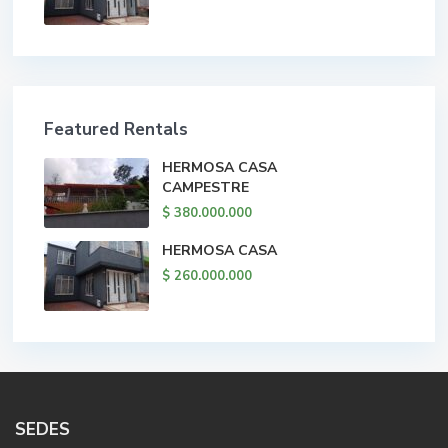
Featured Rentals
HERMOSA CASA
CAMPESTRE
$ 380.000.000
HERMOSA CASA
$ 260.000.000
SEDES