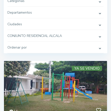
Categorías
Departamentos
Ciudades
CONJUNTO RESIDENCIAL ALCALA
Ordenar por
YA SE VENDIO