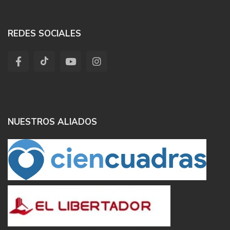
REDES SOCIALES
NUESTROS ALIADOS