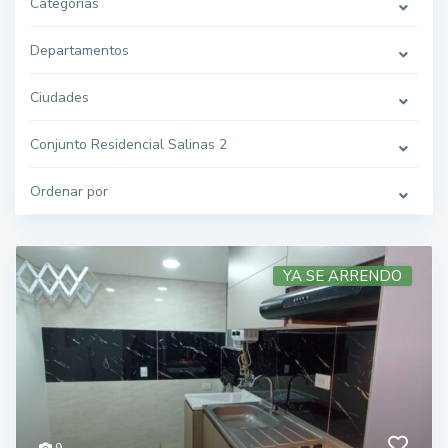
Categorías
Departamentos
Ciudades
Conjunto Residencial Salinas 2
Ordenar por
YA SE ARRENDO