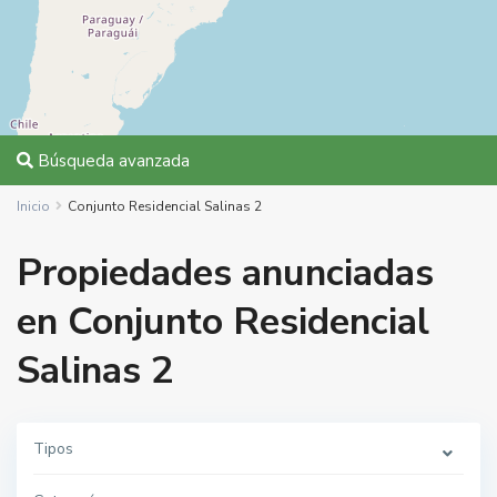
Búsqueda avanzada
Inicio
Conjunto Residencial Salinas 2
Propiedades anunciadas
en Conjunto Residencial
Salinas 2
Tipos