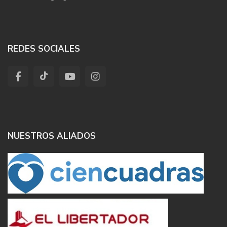
REDES SOCIALES
NUESTROS ALIADOS