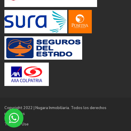
Copyright 2022 | Nugara Inmobiliaria. Todos los derechos
reservados
Terms of Use