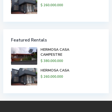
$ 260.000.000
Featured Rentals
HERMOSA CASA
CAMPESTRE
$ 380.000.000
HERMOSA CASA
$ 260.000.000