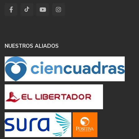
NUESTROS ALIADOS