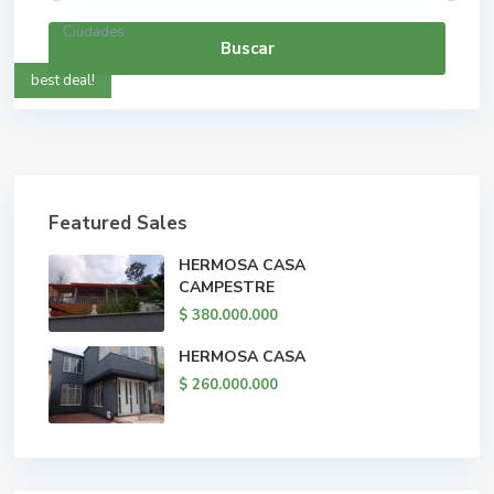
Ciudades
Buscar
best deal!
Featured Sales
HERMOSA CASA
CAMPESTRE
$ 380.000.000
HERMOSA CASA
$ 260.000.000