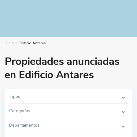
Inicio
Edificio Antares
Propiedades anunciadas
en Edificio Antares
Tipos
Categorías
Departamentos