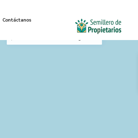
Contáctanos
Mi Ubicación
Anterior
Siguiente