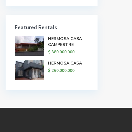
Featured Rentals
HERMOSA CASA
CAMPESTRE
$ 380.000.000
HERMOSA CASA
$ 260.000.000