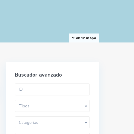
abrir mapa
Buscador avanzado
Tipos
Categorías