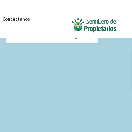
Contáctanos
Mi Ubicación
Anterior
Siguiente