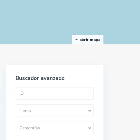
abrir mapa
Buscador avanzado
Tipos
Categorías