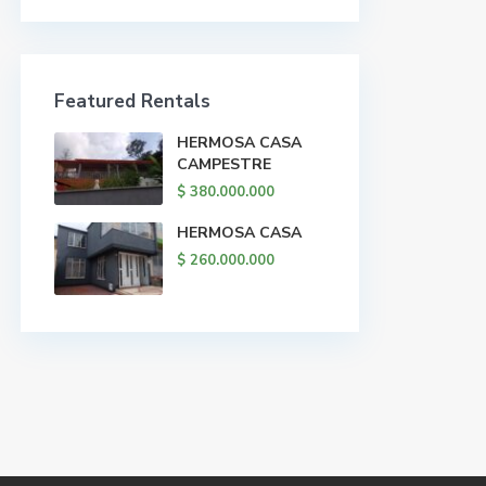
Featured Rentals
HERMOSA CASA
CAMPESTRE
$ 380.000.000
HERMOSA CASA
$ 260.000.000