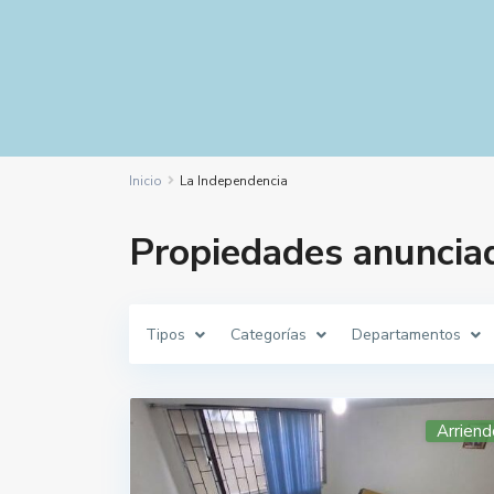
Inicio
La Independencia
Propiedades anuncia
Tipos
Categorías
Departamentos
Arriend