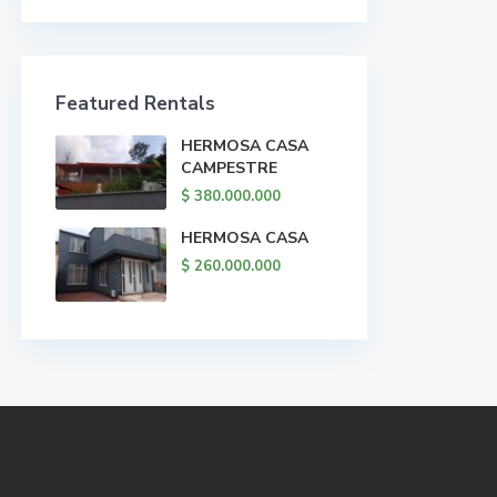
Featured Rentals
HERMOSA CASA
CAMPESTRE
$ 380.000.000
HERMOSA CASA
$ 260.000.000