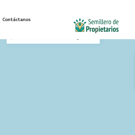
Contáctanos
Mi Ubicación
Anterior
Siguiente