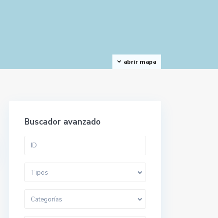
abrir mapa
Buscador avanzado
Tipos
Categorías