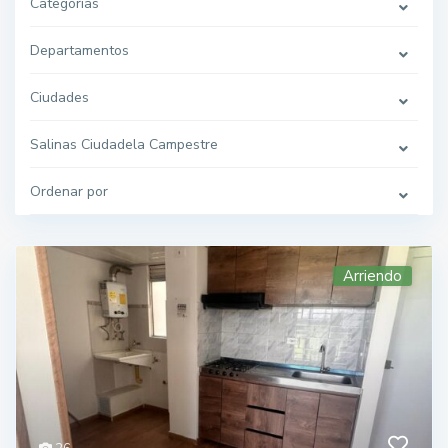
Categorías
Departamentos
Ciudades
Salinas Ciudadela Campestre
Ordenar por
Arriendo