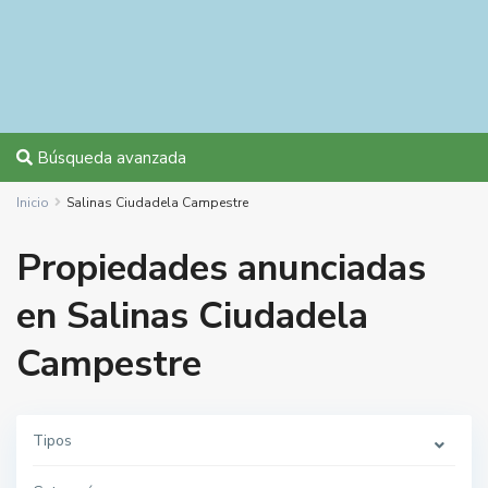
Búsqueda avanzada
Inicio
Salinas Ciudadela Campestre
Propiedades anunciadas
en Salinas Ciudadela
Campestre
Tipos