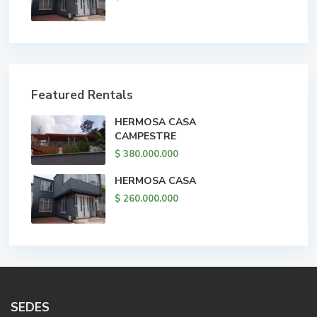
Featured Rentals
HERMOSA CASA
CAMPESTRE
$ 380.000.000
HERMOSA CASA
$ 260.000.000
SEDES