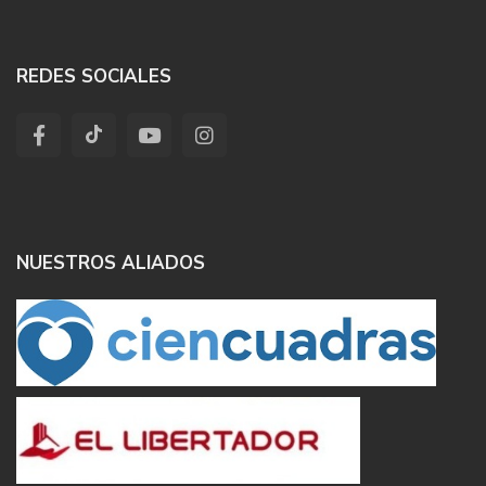
REDES SOCIALES
NUESTROS ALIADOS