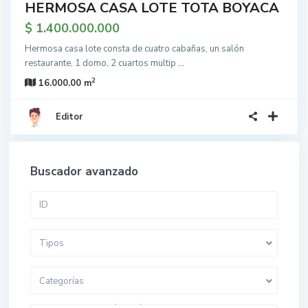
HERMOSA CASA LOTE TOTA BOYACA
$ 1.400.000.000
Hermosa casa lote consta de cuatro cabañas, un salón
restaurante, 1 domo, 2 cuartos multip
...
2
16.000.00 m
Editor
Buscador avanzado
Tipos
Categorías