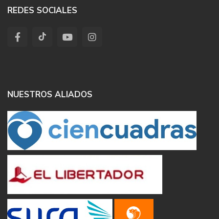
REDES SOCIALES
NUESTROS ALIADOS