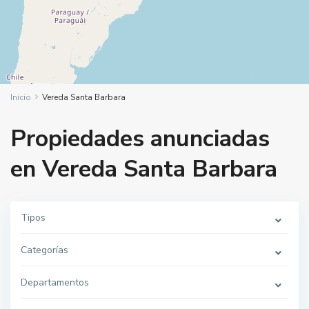
Inicio
Vereda Santa Barbara
Propiedades anunciadas
en Vereda Santa Barbara
Tipos
Categorías
Departamentos