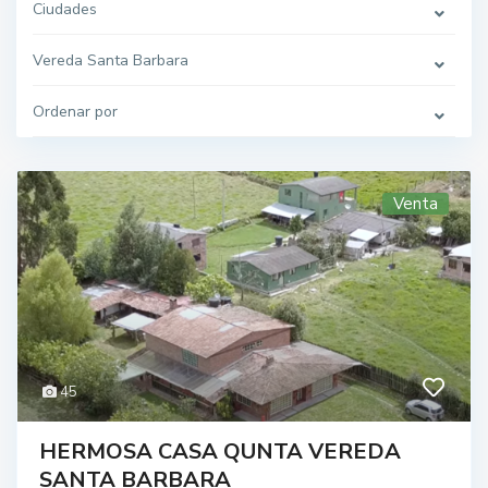
Ciudades
Vereda Santa Barbara
Ordenar por
Venta
45
HERMOSA CASA QUNTA VEREDA
SANTA BARBARA