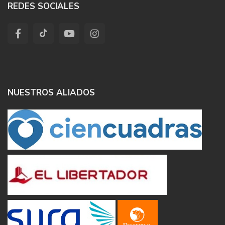
REDES SOCIALES
NUESTROS ALIADOS