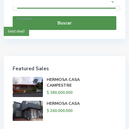
Ciudades
Buscar
best deal!
Featured Sales
HERMOSA CASA
CAMPESTRE
$ 380.000.000
HERMOSA CASA
$ 260.000.000