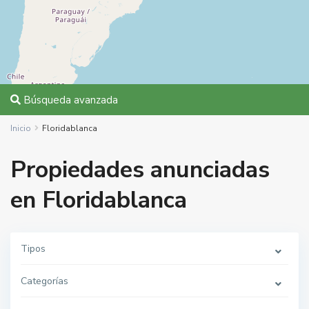
Búsqueda avanzada
Inicio
Floridablanca
Propiedades anunciadas
en Floridablanca
Tipos
Categorías