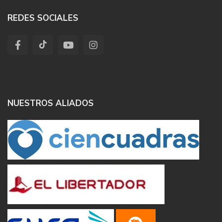
REDES SOCIALES
NUESTROS ALIADOS