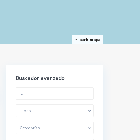
abrir mapa
Buscador avanzado
Tipos
Categorías