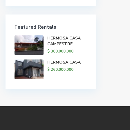
Featured Rentals
HERMOSA CASA
CAMPESTRE
$ 380.000.000
HERMOSA CASA
$ 260.000.000