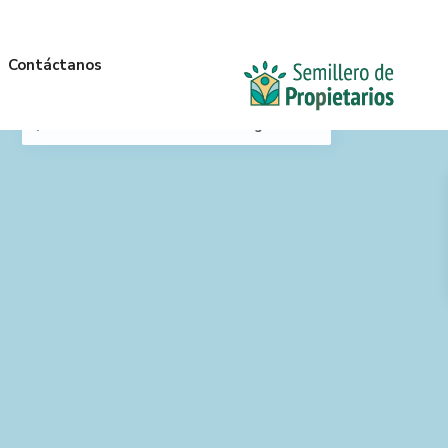
Contáctanos
Mi Ubicación
Anterior
Siguiente