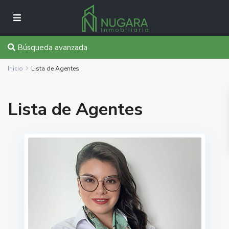
Búsqueda avanzada
Inicio
Lista de Agentes
Lista de Agentes