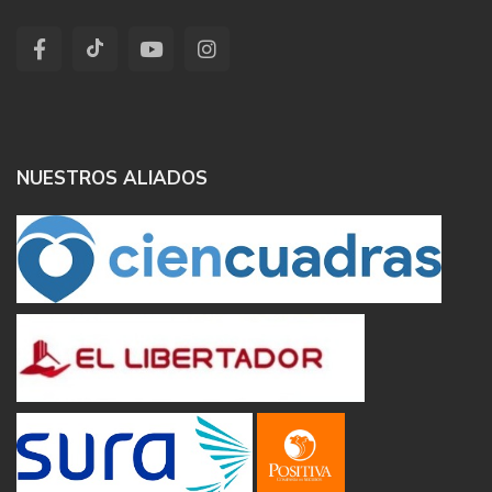
NUESTROS ALIADOS