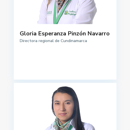
Gloria Esperanza Pinzón Navarro
Directora regional de Cundinamarca