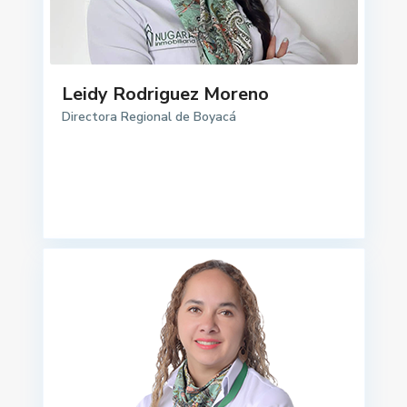
Leidy Rodriguez Moreno
Directora Regional de Boyacá