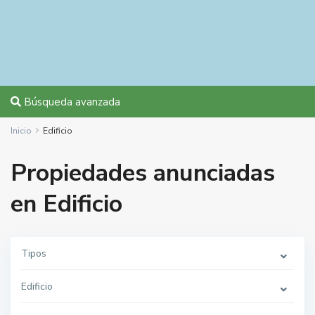
Búsqueda avanzada
Inicio
Edificio
Propiedades anunciadas
en Edificio
Tipos
Edificio