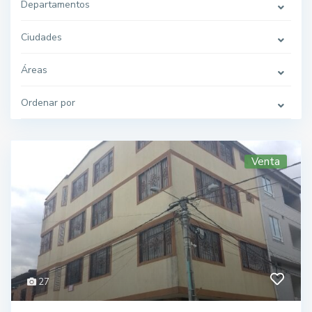
Departamentos
Ciudades
Áreas
Ordenar por
Venta
27