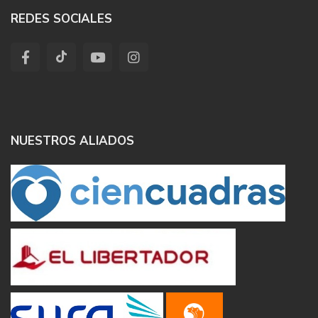
REDES SOCIALES
NUESTROS ALIADOS