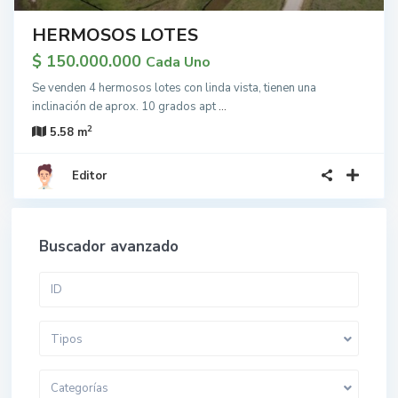
HERMOSOS LOTES
$ 150.000.000
Cada Uno
Se venden 4 hermosos lotes con linda vista, tienen una
inclinación de aprox. 10 grados apt
...
2
5.58 m
Editor
Buscador avanzado
Tipos
Categorías