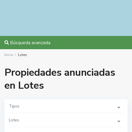
Búsqueda avanzada
Inicio
Lotes
Propiedades anunciadas
en Lotes
Tipos
Lotes