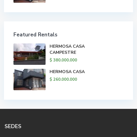
Featured Rentals
HERMOSA CASA
CAMPESTRE
$ 380.000.000
HERMOSA CASA
$ 260.000.000
SEDES