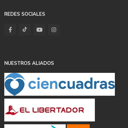
REDES SOCIALES
NUESTROS ALIADOS