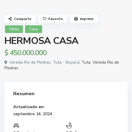
Compartir
Favorito
Imprimir
Venta
Casa
HERMOSA CASA
$ 450.000.000
Vereda Rio de Piedras, Tuta - Boyacá,
Tuta
,
Vereda Río de
Piedras
Resumen
Actualizado en:
septiembre 14, 2024