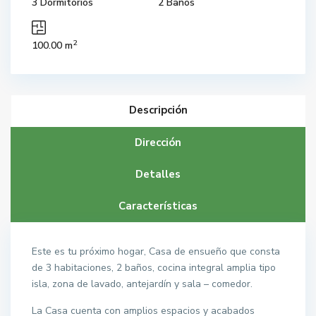
3 Dormitorios
2 Baños
2
100.00 m
Descripción
Dirección
Detalles
Características
Este es tu próximo hogar, Casa de ensueño que consta
de 3 habitaciones, 2 baños, cocina integral amplia tipo
isla, zona de lavado, antejardín y sala – comedor.
La Casa cuenta con amplios espacios y acabados