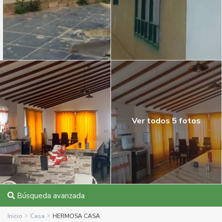
Ver todos 5 fotos
Búsqueda avanzada
Inicio
Casa
HERMOSA CASA