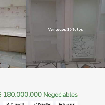
Ver todos 10 fotos
$ 180.000.000
Negociables
Compartir
Favorito
Imprimir