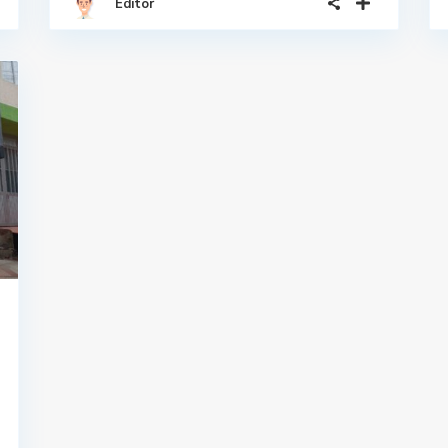
Editor