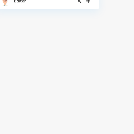
Editor