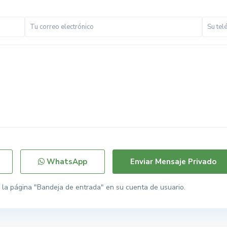
WhatsApp
la página "Bandeja de entrada" en su cuenta de usuario.