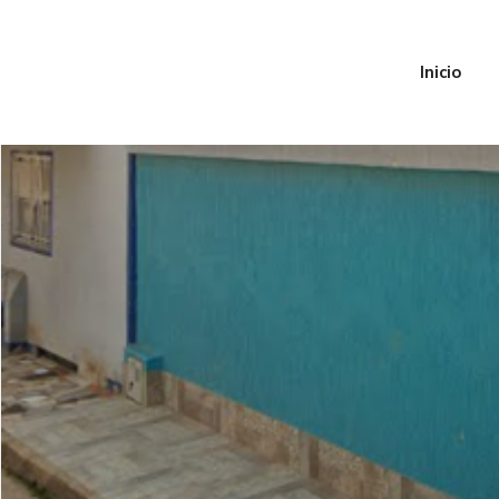
Inicio