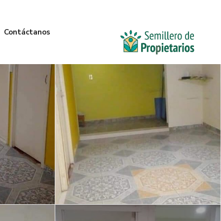
Contáctanos