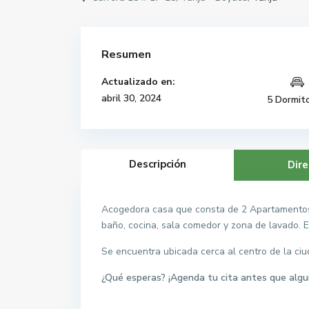
Resumen
Actualizado en:
abril 30, 2024
5 Dormito
Descripción
Dire
Acogedora casa que consta de 2 Apartamentos a
baño, cocina, sala comedor y zona de lavado. E
Se encuentra ubicada cerca al centro de la ciu
¿Qué esperas? ¡Agenda tu cita antes que algu