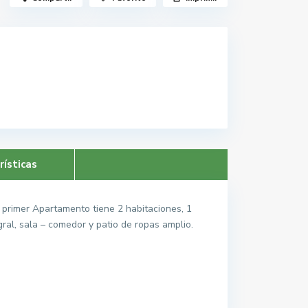
rísticas
 primer Apartamento tiene 2 habitaciones, 1
ral, sala – comedor y patio de ropas amplio.