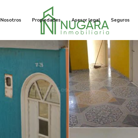
Nosotros
Propiedades
Asesor legal
Seguros