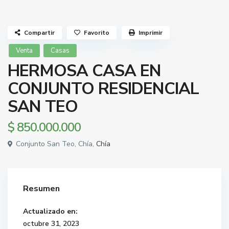
Compartir
Favorito
Imprimir
Venta
Casas
HERMOSA CASA EN
CONJUNTO RESIDENCIAL
SAN TEO
$ 850.000.000
Conjunto San Teo, Chía,
Chía
Resumen
Actualizado en:
octubre 31, 2023