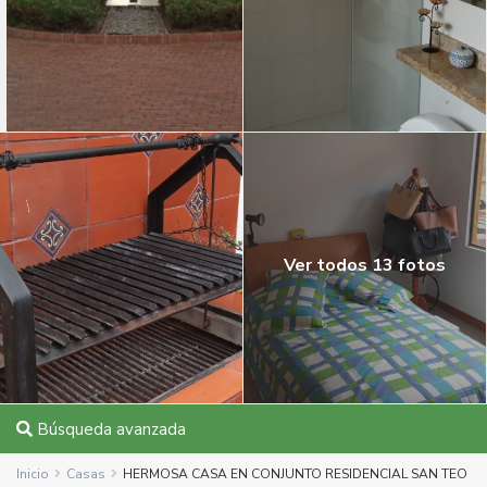
Ver todos 13 fotos
Búsqueda avanzada
Inicio
Casas
HERMOSA CASA EN CONJUNTO RESIDENCIAL SAN TEO