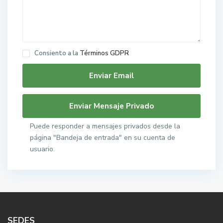
Consiento a la
Términos GDPR
Puede responder a mensajes privados desde la
página "Bandeja de entrada" en su cuenta de
usuario.
SEDES