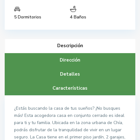
5 Dormitorios
4 Baños
Descripción
Dirección
Detalles
Características
¿Estás buscando la casa de tus sueños? ¡No busques
más! Esta acogedora casa en conjunto cerrado es ideal
para ti y tu familia. Ubicada en la zona urbana de Chía,
podrás disfrutar de la tranquilidad de vivir en un lugar
seguro. La Casa tiene en el primer piso jardín, 2 garajes,