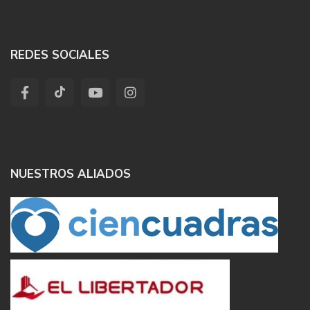
REDES SOCIALES
NUESTROS ALIADOS