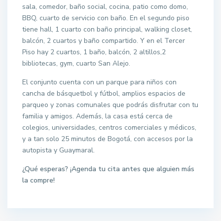
sala, comedor, baño social, cocina, patio como domo,
BBQ, cuarto de servicio con baño. En el segundo piso
tiene hall, 1 cuarto con baño principal, walking closet,
balcón, 2 cuartos y baño compartido. Y en el Tercer
Piso hay 2 cuartos, 1 baño, balcón, 2 altillos,2
bibliotecas, gym, cuarto San Alejo.
El conjunto cuenta con un parque para niños con
cancha de básquetbol y fútbol, amplios espacios de
parqueo y zonas comunales que podrás disfrutar con tu
familia y amigos. Además, la casa está cerca de
colegios, universidades, centros comerciales y médicos,
y a tan solo 25 minutos de Bogotá, con accesos por la
autopista y Guaymaral.
¿Qué esperas? ¡Agenda tu cita antes que alguien más
la compre!