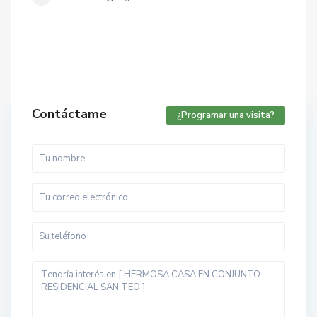
Contáctame
¿Programar una visita?