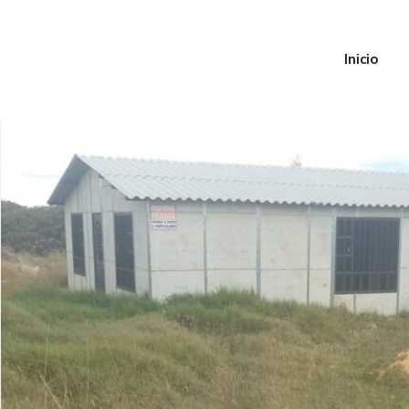
Inicio