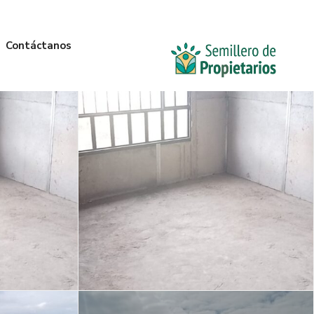
Contáctanos