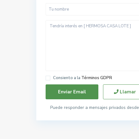
Consiento a la
Términos GDPR
Llamar
Puede responder a mensajes privados desde 