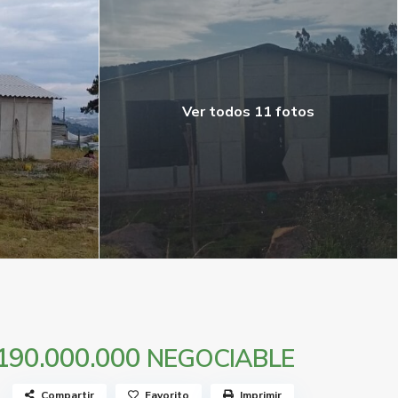
Ver todos 11 fotos
190.000.000
NEGOCIABLE
Compartir
Favorito
Imprimir