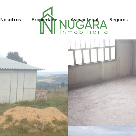
Nosotros
Propiedades
Asesor legal
Seguros