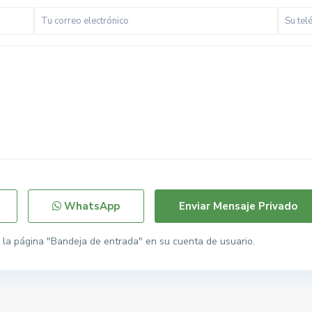
WhatsApp
la página "Bandeja de entrada" en su cuenta de usuario.