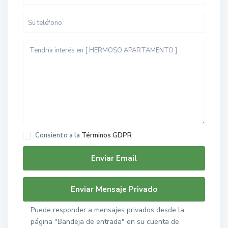
Consiento a la
Términos GDPR
Puede responder a mensajes privados desde la
página "Bandeja de entrada" en su cuenta de