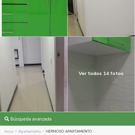
Ver todos 14 fotos
Búsqueda avanzada
Inicio
Apartamento
HERMOSO APARTAMENTO