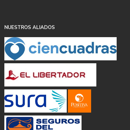
NUESTROS ALIADOS