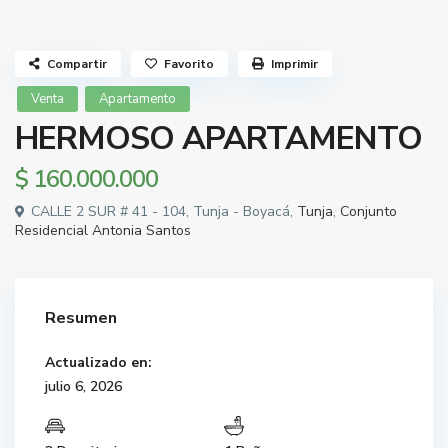
Compartir
Favorito
Imprimir
Venta
Apartamento
HERMOSO APARTAMENTO
$ 160.000.000
CALLE 2 SUR # 41 - 104, Tunja - Boyacá,
Tunja
,
Conjunto
Residencial Antonia Santos
Resumen
Actualizado en:
julio 6, 2026