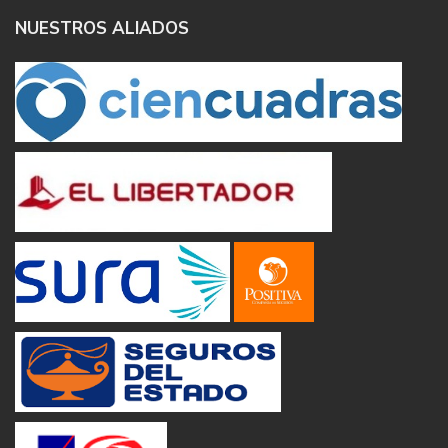
NUESTROS ALIADOS