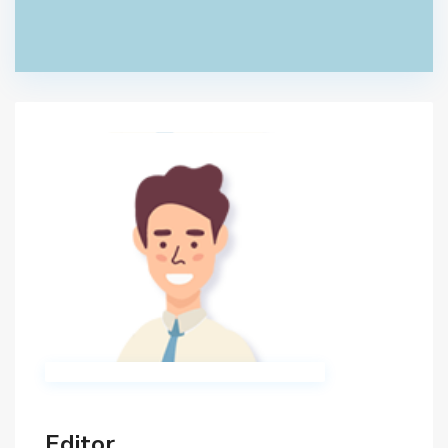
Editor