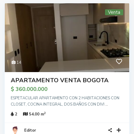
Venta
14
APARTAMENTO VENTA BOGOTA
$ 360.000.000
ESPETACULAR APARTAMENTO CON 2 HABITACIONES CON
CLOSET, COCINA INTEGRAL, DOS BAÑOS CON DIVI
...
2
2
54.00 m
Editor