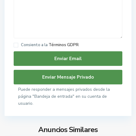
Consiento a la
Términos GDPR
Puede responder a mensajes privados desde la
página "Bandeja de entrada" en su cuenta de
usuario.
Anuncios Similares