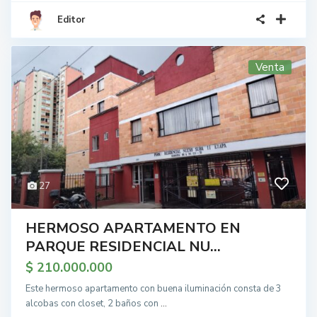
Editor
Venta
27
HERMOSO APARTAMENTO EN
PARQUE RESIDENCIAL NU...
$ 210.000.000
Este hermoso apartamento con buena iluminación consta de 3
alcobas con closet, 2 baños con
...