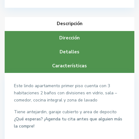
Descripción
Dirección
Detalles
Características
Este lindo apartamento primer piso cuenta con 3
habitaciones 2 baños con divisiones en vidrio, sala –
comedor, cocina integral y zona de lavado
Tiene antejardin, garaje cubierto y area de depocito
¿Qué esperas? ¡Agenda tu cita antes que alguien más
la compre!