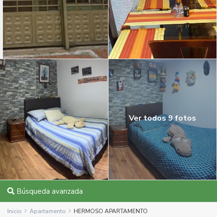
Ver todos 9 fotos
Búsqueda avanzada
Inicio
Apartamento
HERMOSO APARTAMENTO