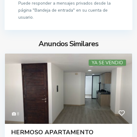
Puede responder a mensajes privados desde la
página "Bandeja de entrada" en su cuenta de
usuario.
Anuncios Similares
YA SE VENDIO
8
HERMOSO APARTAMENTO