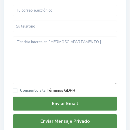
Consiento a la
Términos GDPR