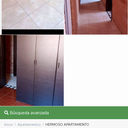
Búsqueda avanzada
Inicio
Apartamentos
HERMOSO APARTAMENTO