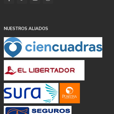
NUESTROS ALIADOS