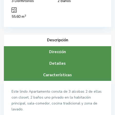
3 Dormitorios
2 Baños
2
55.60 m
Descripción
Dirección
Detalles
Características
Este lindo Apartamento consta de 3 alcobas 2 de ellas
con closet, 2 baños uno privado en la habitación
principal, sala-comedor, cocina tradicional y zona de
lavado.