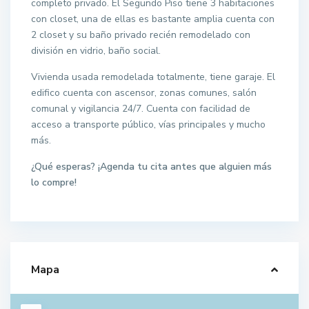
completo privado. El Segundo Piso tiene 3 habitaciones
con closet, una de ellas es bastante amplia cuenta con
2 closet y su baño privado recién remodelado con
división en vidrio, baño social.
Vivienda usada remodelada totalmente, tiene garaje. El
edifico cuenta con ascensor, zonas comunes, salón
comunal y vigilancia 24/7. Cuenta con facilidad de
acceso a transporte público, vías principales y mucho
más.
¿Qué esperas? ¡Agenda tu cita antes que alguien más
lo compre!
Mapa