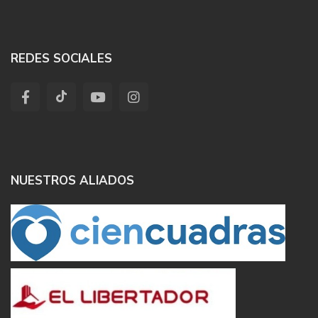
REDES SOCIALES
NUESTROS ALIADOS