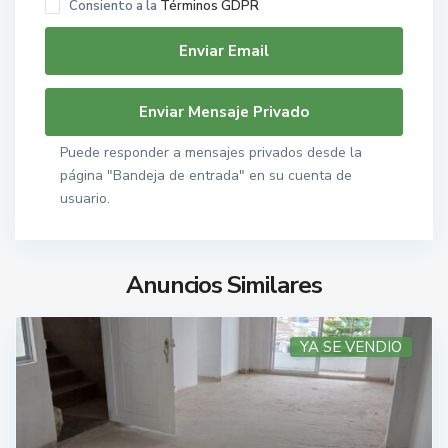
Consiento a la
Términos GDPR
Puede responder a mensajes privados desde la
página "Bandeja de entrada" en su cuenta de
usuario.
Anuncios Similares
YA SE VENDIO