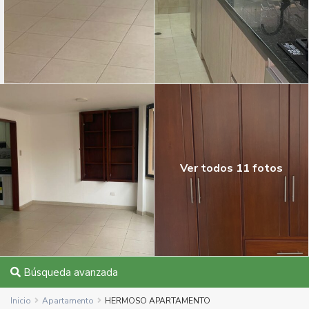
Ver todos 11 fotos
Búsqueda avanzada
Inicio
Apartamento
HERMOSO APARTAMENTO