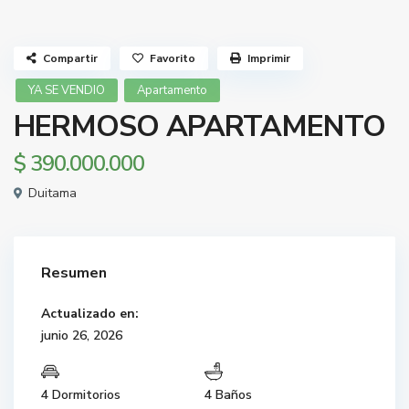
Compartir
Favorito
Imprimir
YA SE VENDIO
Apartamento
HERMOSO APARTAMENTO
$ 390.000.000
Duitama
Resumen
Actualizado en:
junio 26, 2026
4 Dormitorios
4 Baños