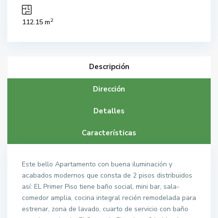
2
112.15 m
Descripción
Dirección
Detalles
Características
Este bello Apartamento con buena iluminación y
acabados modernos que consta de 2 pisos distribuidos
así: EL Primer Piso tiene baño social, mini bar, sala-
comedor amplia, cocina integral recién remodelada para
estrenar, zona de lavado, cuarto de servicio con baño