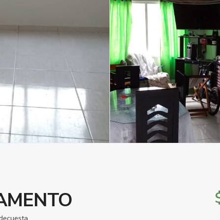
AMENTO
edecuesta