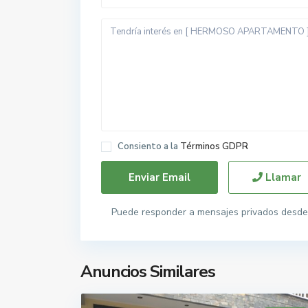
Consiento a la
Términos GDPR
Llamar
Puede responder a mensajes privados desde 
Anuncios Similares