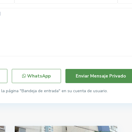
WhatsApp
la página "Bandeja de entrada" en su cuenta de usuario.