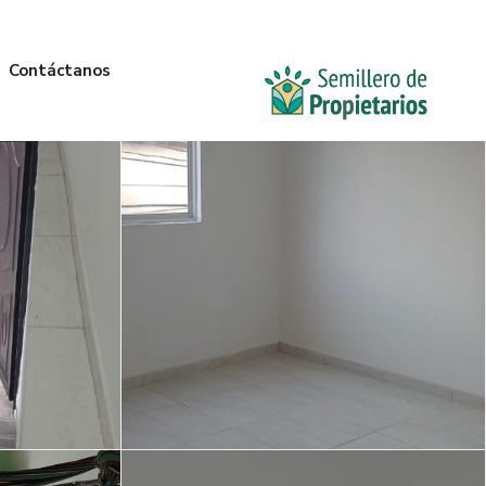
Contáctanos