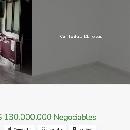
Ver todos 11 fotos
$ 130.000.000
Negociables
Compartir
Favorito
Imprimir