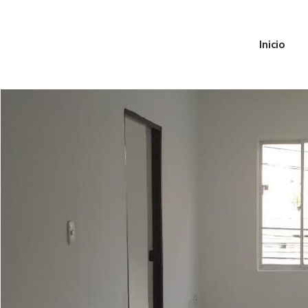
Inicio