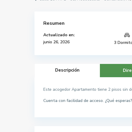
Resumen
Actualizado en:
junio 26, 2026
3 Dormito
Descripción
Dire
Este acogedor Apartamento tiene 2 pisos sin de
Cuenta con facilidad de acceso. ¿Qué esperas?