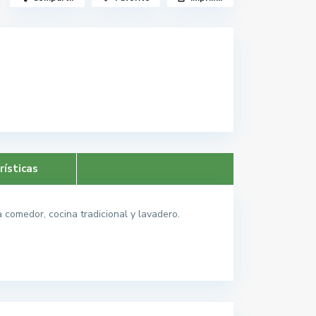
rísticas
 comedor, cocina tradicional y lavadero.