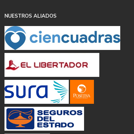
NUESTROS ALIADOS