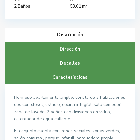
2
2 Baños
53.01 m
Descripción
Dirección
Detalles
Características
Hermoso apartamento amplio, consta de 3 habitaciones
dos con closet, estudio, cocina integral, sala comedor,
zona de lavado, 2 baños con divisiones en vidrio,
calentador de agua caliente.
El conjunto cuenta con zonas sociales, zonas verdes,
salón comunal, parque infantil, parquedero propio