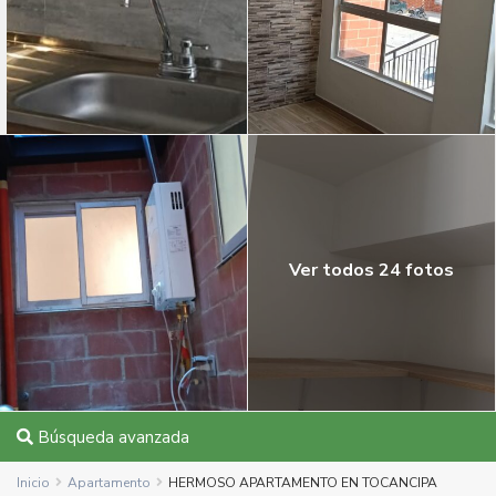
Ver todos 24 fotos
Búsqueda avanzada
Inicio
Apartamento
HERMOSO APARTAMENTO EN TOCANCIPA