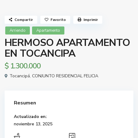
Compartir
Favorito
Imprimir
Arriendo
Apartamento
HERMOSO APARTAMENTO
EN TOCANCIPA
$ 1.300.000
Tocancipá
,
CONJUNTO RESIDENCIAL FELICIA
Resumen
Actualizado en:
noviembre 13, 2025