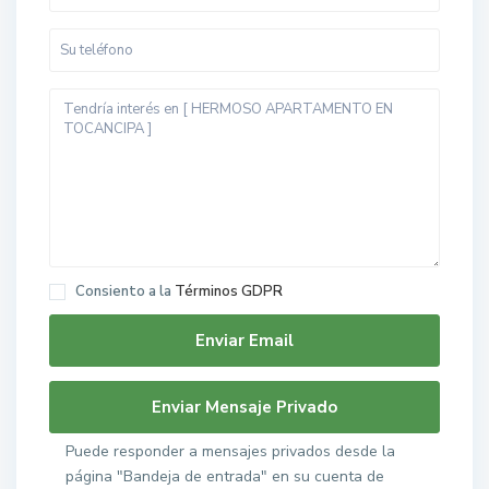
Consiento a la
Términos GDPR
Puede responder a mensajes privados desde la
página "Bandeja de entrada" en su cuenta de