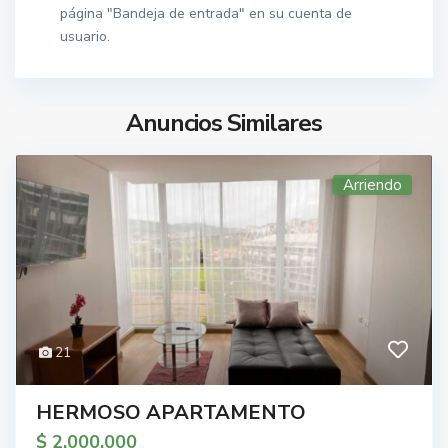
página "Bandeja de entrada" en su cuenta de
usuario.
Anuncios Similares
Arriendo
21
HERMOSO APARTAMENTO
$ 2.000.000