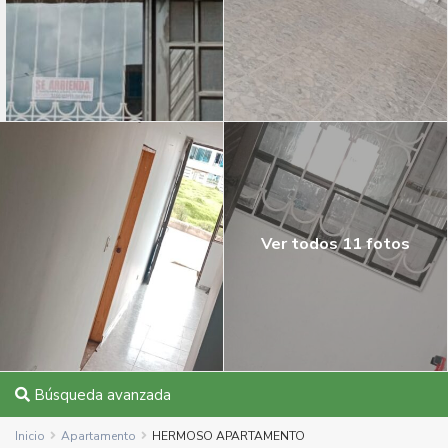
Ver todos 11 fotos
Búsqueda avanzada
Inicio
Apartamento
HERMOSO APARTAMENTO