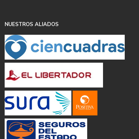
NUESTROS ALIADOS