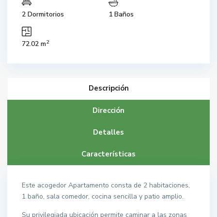
2 Dormitorios
1 Baños
2
72.02 m
Descripción
Dirección
Detalles
Características
Este acogedor Apartamento consta de 2 habitaciones,
1 baño, sala comedor, cocina sencilla y patio amplio.
Su privilegiada ubicación permite caminar a las zonas