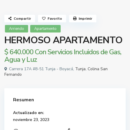
Compartir
Favorito
Imprimir
Arriendo
Apartamento
HERMOSO APARTAMENTO
$ 640.000
Con Servicios Incluidos de Gas,
Agua y Luz
Carrera 17A #8-51 Tunja - Boyacá,
Tunja
,
Colina San
Fernando
Resumen
Actualizado en:
noviembre 23, 2023