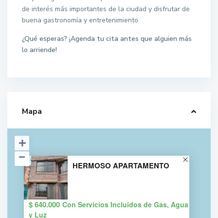
de interés más importantes de la ciudad y disfrutar de
buena gastronomía y entretenimiento.
¿Qué esperas? ¡Agenda tu cita antes que alguien más
lo arriende!
Mapa
HERMOSO APARTAMENTO
$ 640.000
Con Servicios Incluidos de Gas, Agua
y Luz