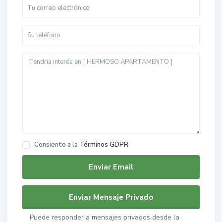
Consiento a la
Términos GDPR
Puede responder a mensajes privados desde la