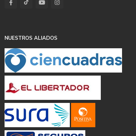
NUESTROS ALIADOS