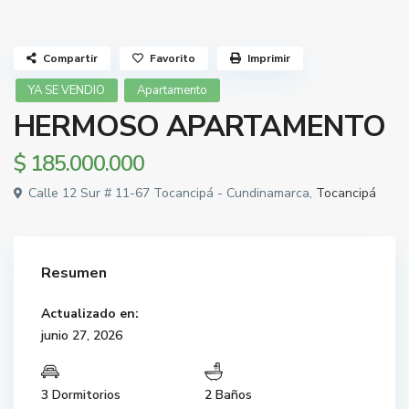
Compartir
Favorito
Imprimir
YA SE VENDIO
Apartamento
HERMOSO APARTAMENTO
$ 185.000.000
Calle 12 Sur # 11-67 Tocancipá - Cundinamarca,
Tocancipá
Resumen
Actualizado en:
junio 27, 2026
3 Dormitorios
2 Baños