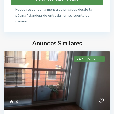
Puede responder a mensajes privados desde la
página "Bandeja de entrada" en su cuenta de
usuario.
Anuncios Similares
YA SE VENDIO
10