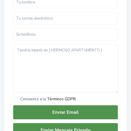
Consiento a la
Términos GDPR