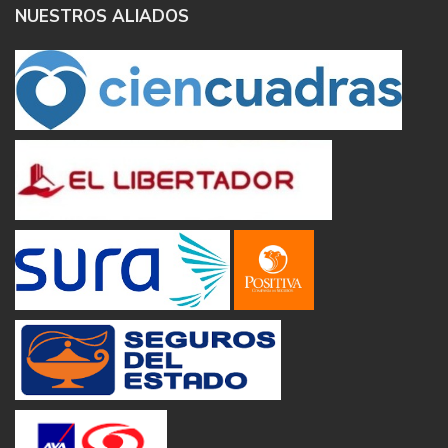
NUESTROS ALIADOS