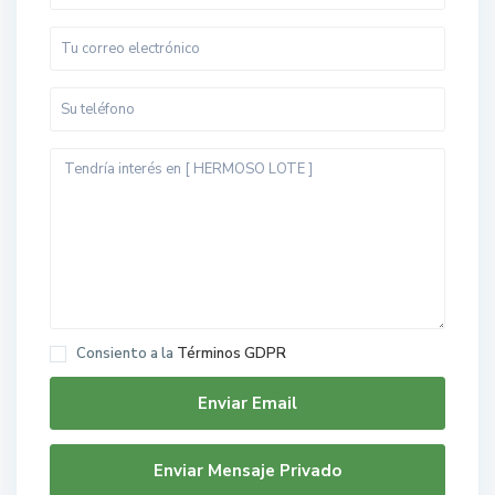
Consiento a la
Términos GDPR