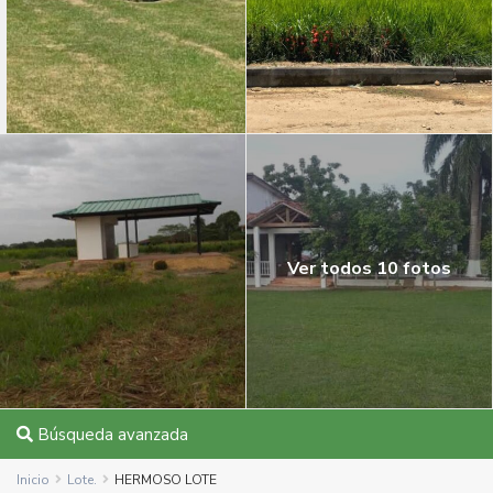
Ver todos 10 fotos
Búsqueda avanzada
Inicio
Lote.
HERMOSO LOTE