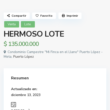
Compartir
Favorito
Imprimir
Venta
Lote.
HERMOSO LOTE
$ 135.000.000
Condominio Campestre "Mi Finca en el Llano" Puerto López -
Meta,
Puerto López
Resumen
Actualizado en:
diciembre 13, 2023
2