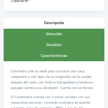
2.500.00 m
Descripción
Dirección
Detalles
Características
Este bello Lote es ideal para construir una casa
campestre y vivir lejos de la congestión de la ciudad,
alejado del ruido, con toda la tranquilidad y hermosos
paisajes verdes a su alrededor. Cuenta con un Kiosko.
El Condominio cuenta con 5 zonas sociales con sus
respectivas piscinas , recorrido ecológico en puente