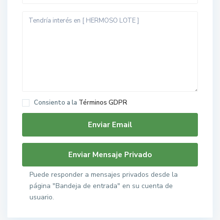
Consiento a la
Términos GDPR
Puede responder a mensajes privados desde la
página "Bandeja de entrada" en su cuenta de
usuario.