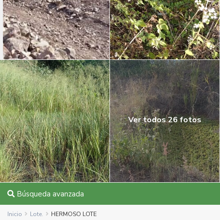
Ver todos 26 fotos
Búsqueda avanzada
Inicio
Lote.
HERMOSO LOTE