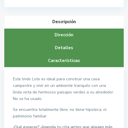
Descripción
Dirección
Detalles
Características
Este lindo Lote es ideal para construir una casa
campestre y vivir en un ambiente tranquilo con una
linda vista de hermosos paisajes verdes a su alrededor.
No se ha usado.
Se encuentra totalmente libre, no tiene hipoteca, ni
patrimonio familiar.
¿Qué esperas? ¡Agenda tu cita antes que alguien más