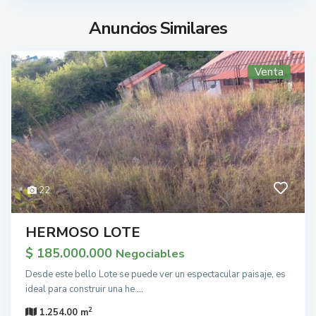
Anuncios Similares
Venta
22
HERMOSO LOTE
$ 185.000.000
Negociables
Desde este bello Lote se puede ver un espectacular paisaje, es
ideal para construir una he
...
2
1.254.00 m