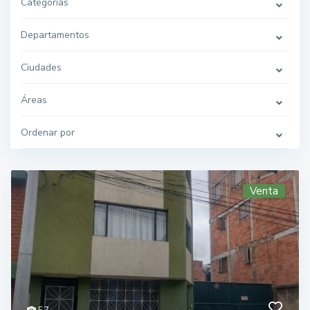
Categorías
Departamentos
Ciudades
Áreas
Ordenar por
Venta