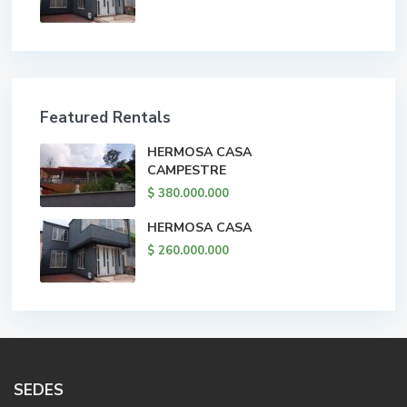
Featured Rentals
HERMOSA CASA
CAMPESTRE
$ 380.000.000
HERMOSA CASA
$ 260.000.000
SEDES