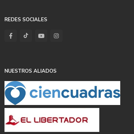
REDES SOCIALES
NUESTROS ALIADOS