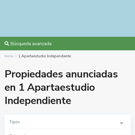
Búsqueda avanzada
Inicio
1 Apartaestudio Independiente
Propiedades anunciadas
en 1 Apartaestudio
Independiente
Tipos