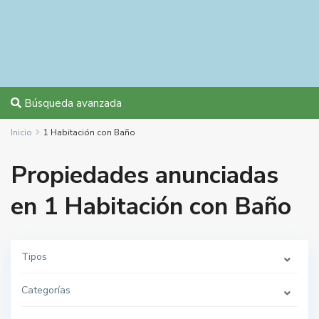
Búsqueda avanzada
Inicio
1 Habitación con Baño
Propiedades anunciadas
en 1 Habitación con Baño
Tipos
Categorías