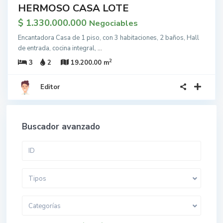
HERMOSO CASA LOTE
$ 1.330.000.000
Negociables
Encantadora Casa de 1 piso, con 3 habitaciones, 2 baños, Hall
de entrada, cocina integral,
...
2
3
2
19.200.00 m
Editor
Buscador avanzado
Tipos
Categorías