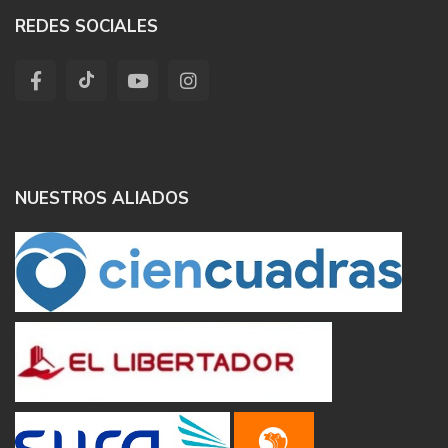
REDES SOCIALES
NUESTROS ALIADOS