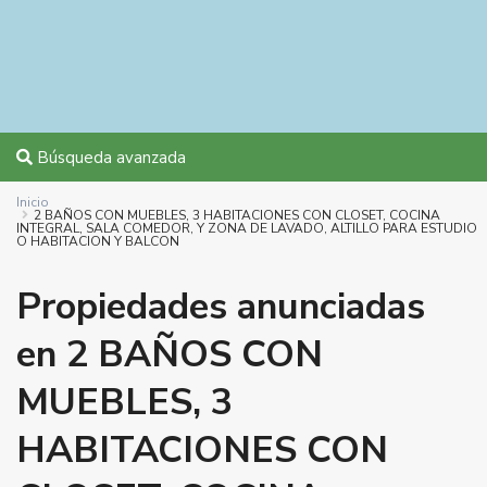
Búsqueda avanzada
Inicio
2 BAÑOS CON MUEBLES, 3 HABITACIONES CON CLOSET, COCINA
INTEGRAL, SALA COMEDOR, Y ZONA DE LAVADO, ALTILLO PARA ESTUDIO
O HABITACION Y BALCON
Propiedades anunciadas
en 2 BAÑOS CON
MUEBLES, 3
HABITACIONES CON