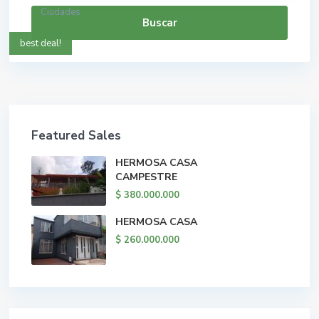
Ciudades
Buscar
best deal!
Featured Sales
HERMOSA CASA
CAMPESTRE
$ 380.000.000
HERMOSA CASA
$ 260.000.000