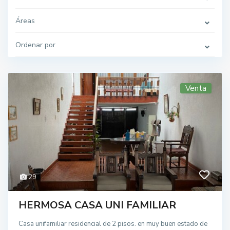
Áreas
Ordenar por
Venta
29
HERMOSA CASA UNI FAMILIAR
Casa unifamiliar residencial de 2 pisos. en muy buen estado de