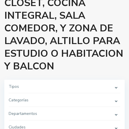
CLOSET, COCINA
INTEGRAL, SALA
COMEDOR, Y ZONA DE
LAVADO, ALTILLO PARA
ESTUDIO O HABITACION
Y BALCON
Tipos
Categorías
Departamentos
Ciudades