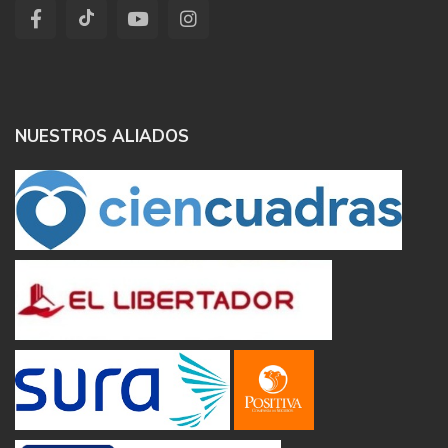
NUESTROS ALIADOS