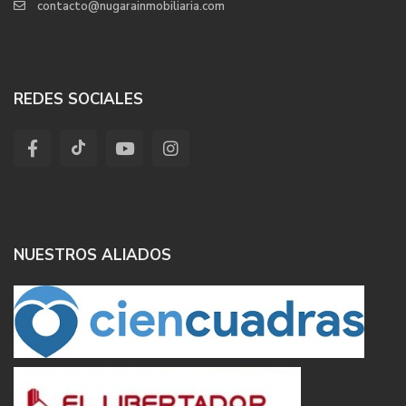
contacto@nugarainmobiliaria.com
REDES SOCIALES
NUESTROS ALIADOS