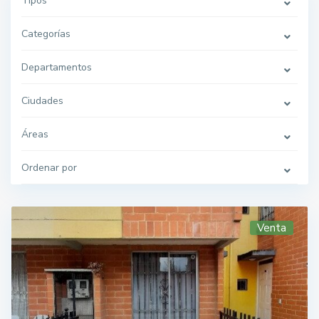
Tipos
Categorías
Departamentos
Ciudades
Áreas
Ordenar por
Venta