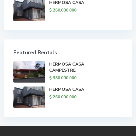
HERMOSA CASA
$ 260.000.000
Featured Rentals
HERMOSA CASA
CAMPESTRE
$ 380.000.000
HERMOSA CASA
$ 260.000.000