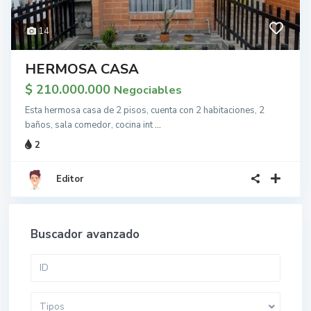
14
HERMOSA CASA
$ 210.000.000
Negociables
Esta hermosa casa de 2 pisos, cuenta con 2 habitaciones, 2
baños, sala comedor, cocina int
...
2
Editor
Buscador avanzado
Tipos