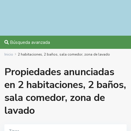
Búsqueda avanzada
Inicio
2 habitaciones, 2 baños, sala comedor, zona de lavado
Propiedades anunciadas
en 2 habitaciones, 2 baños,
sala comedor, zona de
lavado