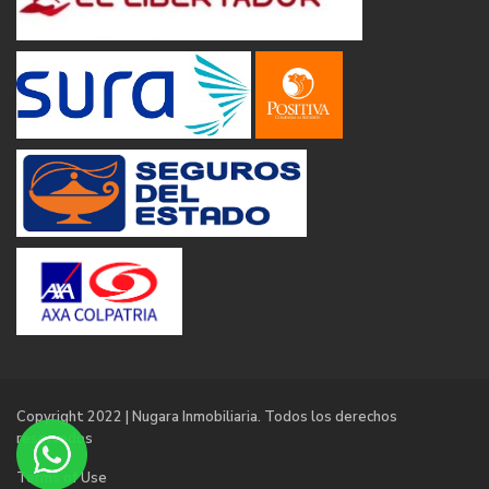
Copyright 2022 | Nugara Inmobiliaria. Todos los derechos
reservados
Terms of Use