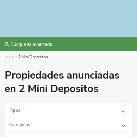
Búsqueda avanzada
Inicio
2 Mini Depositos
Propiedades anunciadas
en 2 Mini Depositos
Tipos
Categorías