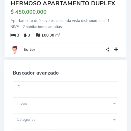
HERMOSO APARTAMENTO DUPLEX
$ 450.000.000
Apartamento de 2 niveles con linda vista distribuido así: 1
NIVEL: 2 habitaciones amplias
...
2
3
3
100.00 m
Editor
Buscador avanzado
Tipos
Categorías