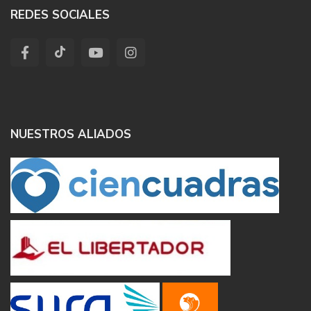
REDES SOCIALES
NUESTROS ALIADOS