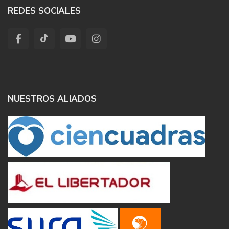
REDES SOCIALES
NUESTROS ALIADOS