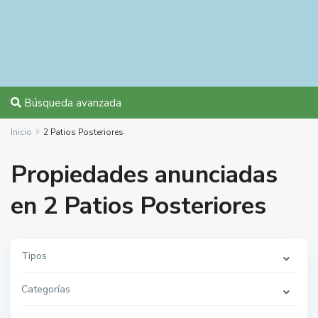
Búsqueda avanzada
Inicio
2 Patios Posteriores
Propiedades anunciadas
en 2 Patios Posteriores
Tipos
Categorías