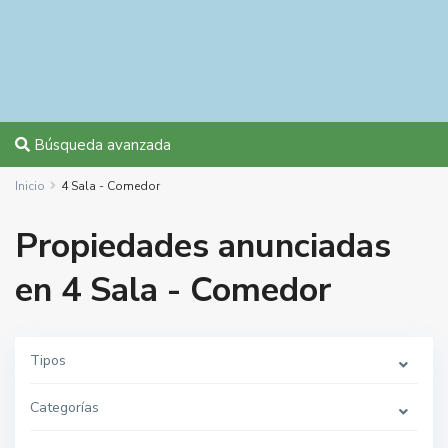
Búsqueda avanzada
Inicio
4 Sala - Comedor
Propiedades anunciadas
en 4 Sala - Comedor
Tipos
Categorías