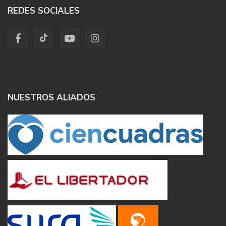
REDES SOCIALES
NUESTROS ALIADOS