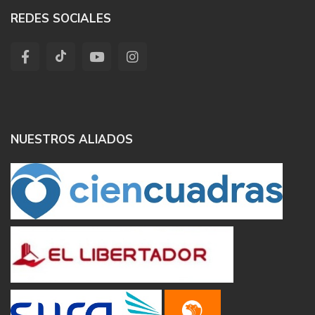
REDES SOCIALES
NUESTROS ALIADOS