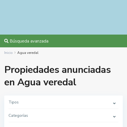
Búsqueda avanzada
Inicio
Agua veredal
Propiedades anunciadas
en Agua veredal
Tipos
Categorías