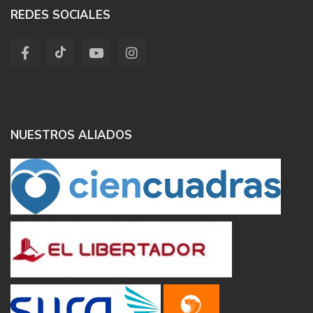
REDES SOCIALES
NUESTROS ALIADOS