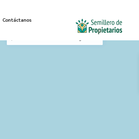
Contáctanos
Mi Ubicación
Anterior
Siguiente