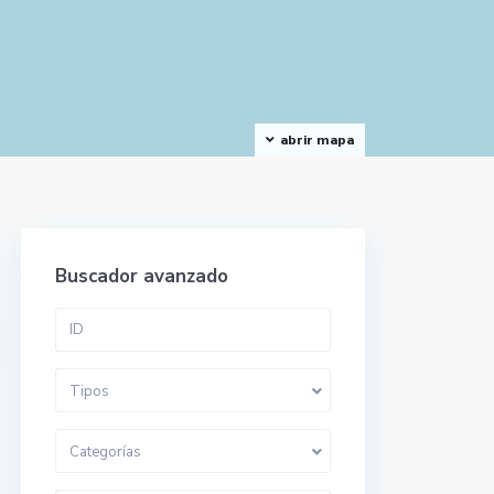
abrir mapa
Buscador avanzado
Tipos
Categorías