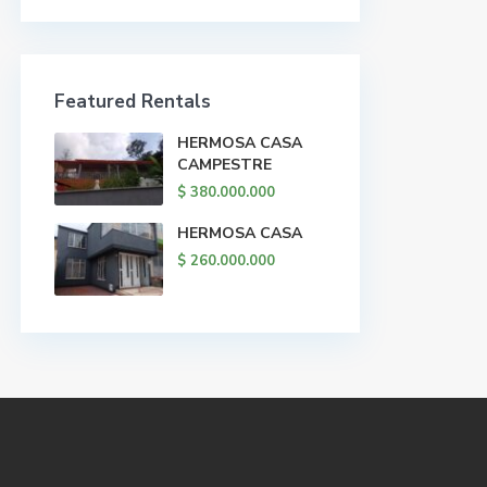
Featured Rentals
HERMOSA CASA
CAMPESTRE
$ 380.000.000
HERMOSA CASA
$ 260.000.000