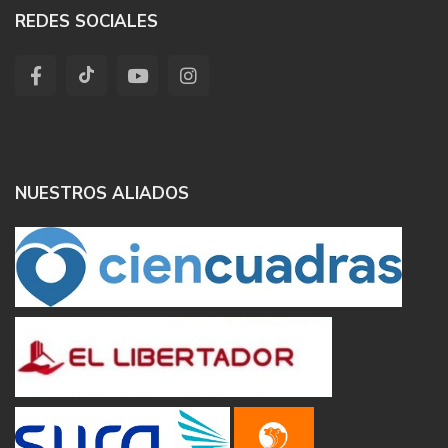
REDES SOCIALES
NUESTROS ALIADOS