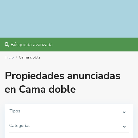
Búsqueda avanzada
Inicio
Cama doble
Propiedades anunciadas
en Cama doble
Tipos
Categorías