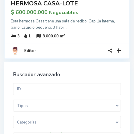
HERMOSA CASA-LOTE
$ 600.000.000
Negociables
Esta hermosa Casa tiene una sala de recibo, Capilla Interna,
baño, Estudio pequeño, 3 habi
...
2
3
1
8.000.00 m
Editor
Buscador avanzado
Tipos
Categorías