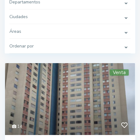
Departamentos
Ciudades
Áreas
Ordenar por
Venta
14