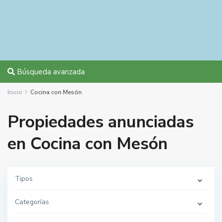
Búsqueda avanzada
Inicio
Cocina con Mesón
Propiedades anunciadas
en Cocina con Mesón
Tipos
Categorías