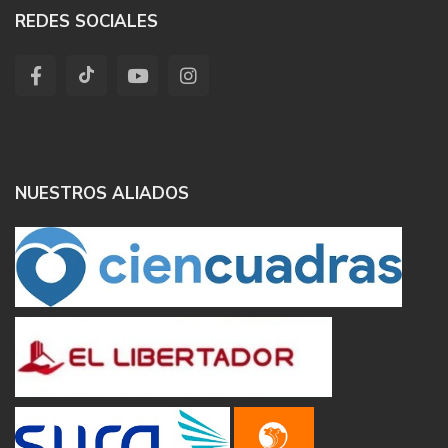
REDES SOCIALES
NUESTROS ALIADOS