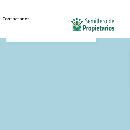
Contáctanos
Mi Ubicación
Anterior
Siguiente