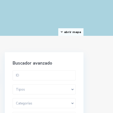
abrir mapa
Buscador avanzado
Tipos
Categorías