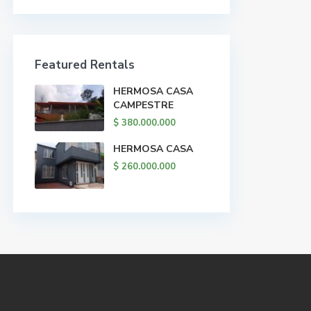
Featured Rentals
HERMOSA CASA
CAMPESTRE
$ 380.000.000
HERMOSA CASA
$ 260.000.000