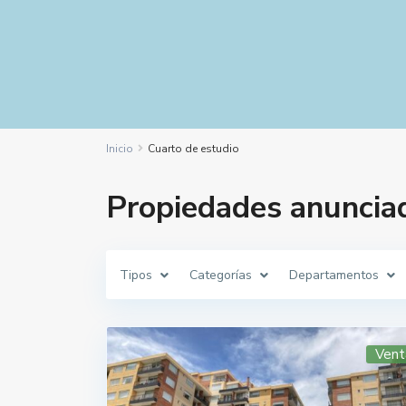
Inicio
Cuarto de estudio
Propiedades anunciad
Tipos
Categorías
Departamentos
Vent