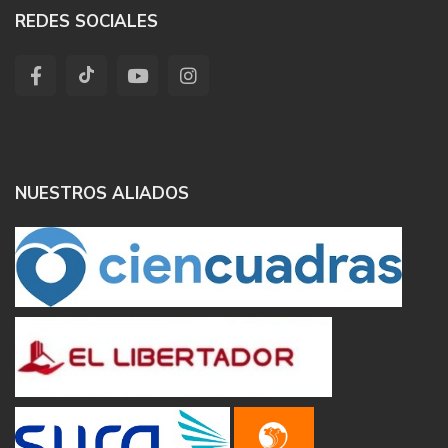
REDES SOCIALES
NUESTROS ALIADOS