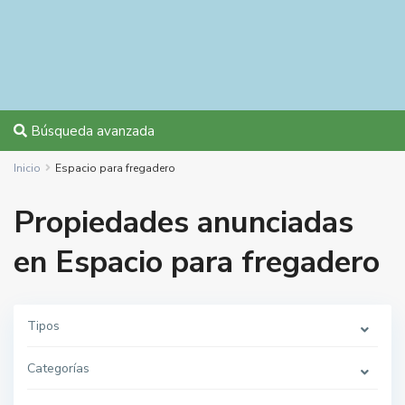
Búsqueda avanzada
Inicio
Espacio para fregadero
Propiedades anunciadas
en Espacio para fregadero
Tipos
Categorías