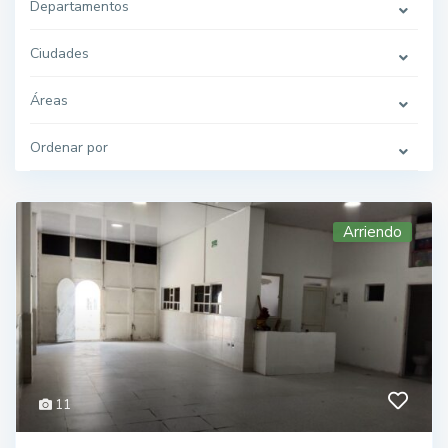
Departamentos
Ciudades
Áreas
Ordenar por
Arriendo
11