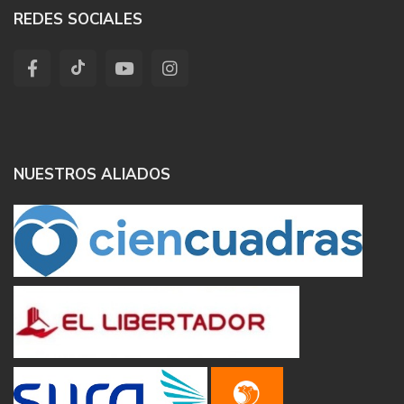
REDES SOCIALES
NUESTROS ALIADOS