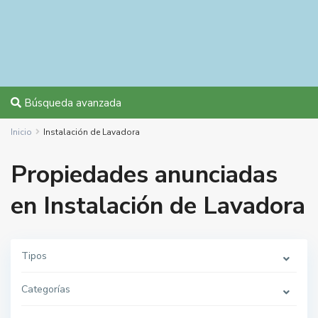
Búsqueda avanzada
Inicio
Instalación de Lavadora
Propiedades anunciadas
en Instalación de Lavadora
Tipos
Categorías