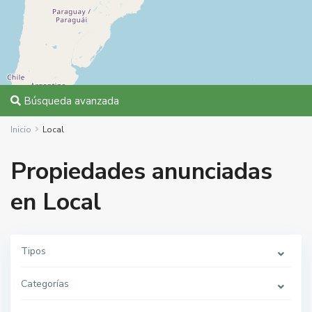
Búsqueda avanzada
Inicio
Local
Propiedades anunciadas
en Local
Tipos
Categorías