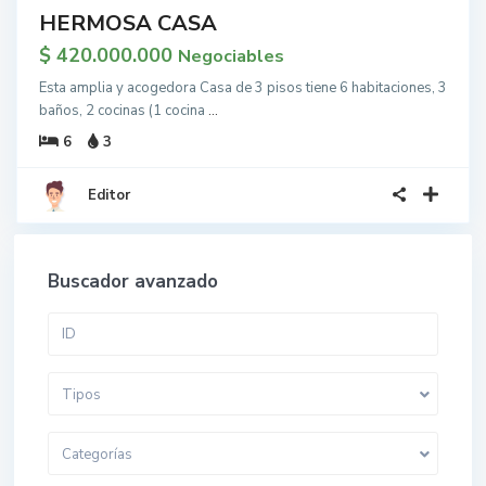
HERMOSA CASA
$ 420.000.000
Negociables
Esta amplia y acogedora Casa de 3 pisos tiene 6 habitaciones, 3
baños, 2 cocinas (1 cocina
...
6
3
Editor
Buscador avanzado
Tipos
Categorías