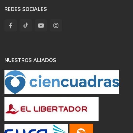
REDES SOCIALES
NUESTROS ALIADOS