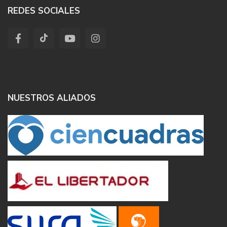
REDES SOCIALES
NUESTROS ALIADOS