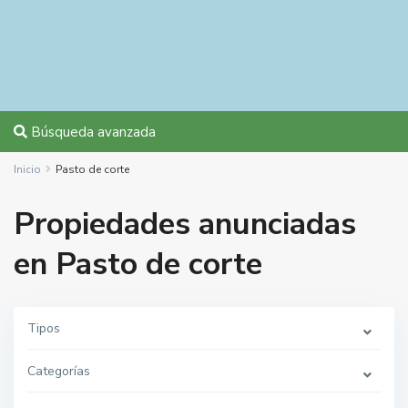
Búsqueda avanzada
Inicio
Pasto de corte
Propiedades anunciadas
en Pasto de corte
Tipos
Categorías