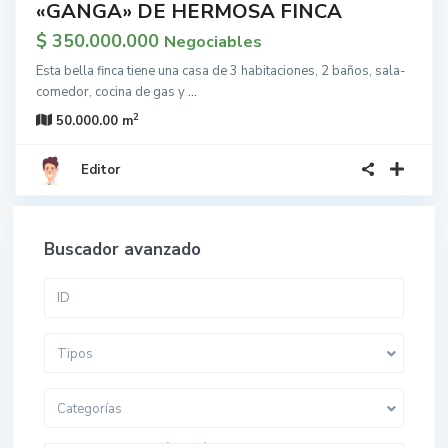
«GANGA» DE HERMOSA FINCA
$ 350.000.000
Negociables
Esta bella finca tiene una casa de 3 habitaciones, 2 baños, sala-
comedor, cocina de gas y
...
2
50.000.00 m
Editor
Buscador avanzado
Tipos
Categorías